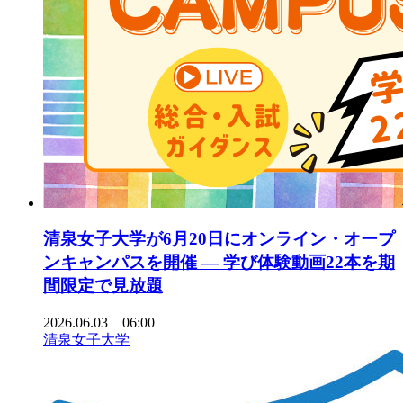
清泉女子大学が6月20日にオンライン・オープ
ンキャンパスを開催 ― 学び体験動画22本を期
間限定で見放題
2026.06.03 06:00
清泉女子大学