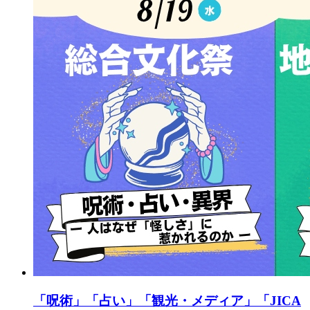
「呪術」「占い」「観光・メディア」「JICA