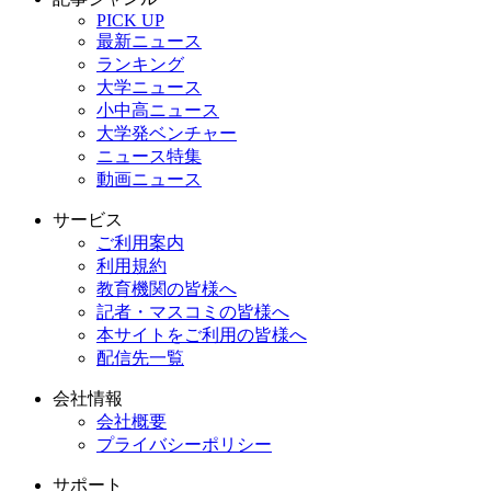
PICK UP
最新ニュース
ランキング
大学ニュース
小中高ニュース
大学発ベンチャー
ニュース特集
動画ニュース
サービス
ご利用案内
利用規約
教育機関の皆様へ
記者・マスコミの皆様へ
本サイトをご利用の皆様へ
配信先一覧
会社情報
会社概要
プライバシーポリシー
サポート