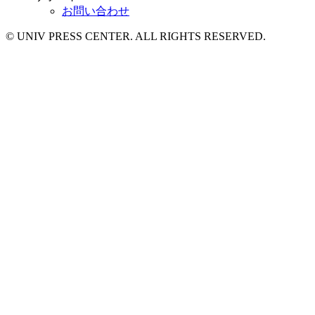
お問い合わせ
© UNIV PRESS CENTER. ALL RIGHTS RESERVED.