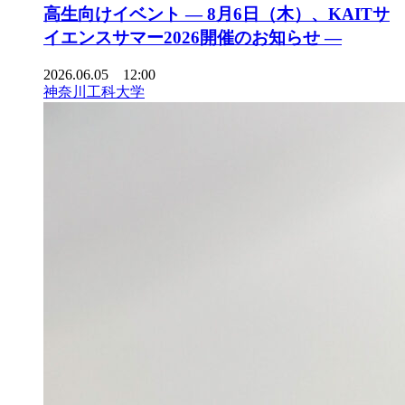
高生向けイベント ― 8月6日（木）、KAITサ
イエンスサマー2026開催のお知らせ ―
2026.06.05 12:00
神奈川工科大学