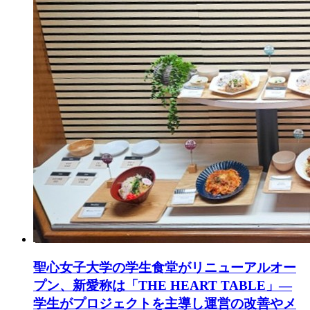
聖心女子大学の学生食堂がリニューアルオー
プン、新愛称は「THE HEART TABLE」―
学生がプロジェクトを主導し運営の改善やメ