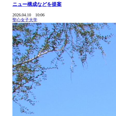
ニュー構成などを提案
2026.04.10 10:06
聖心女子大学