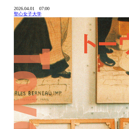
2026.04.01 07:00
聖心女子大学