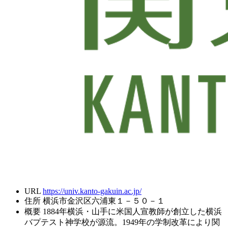
URL
https://univ.kanto-gakuin.ac.jp/
住所
横浜市金沢区六浦東１－５０－１
概要
1884年横浜・山手に米国人宣教師が創立した横浜
バプテスト神学校が源流。1949年の学制改革により関