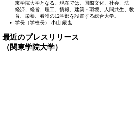
東学院大学となる。現在では、国際文化、社会、法、
経済、経営、理工、情報、建築・環境、人間共生、教
育、栄養、看護の12学部を設置する総合大学。
学長（学校長）
小山 嚴也
最近のプレスリリース
（関東学院大学）