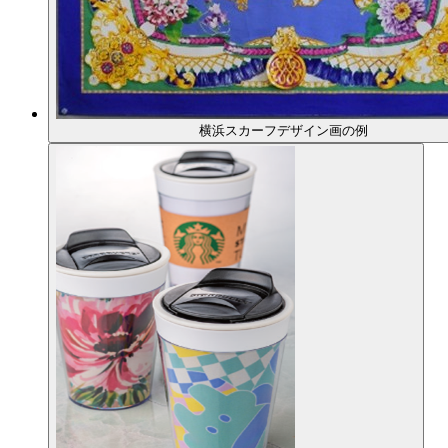
横浜スカーフデザイン画の例