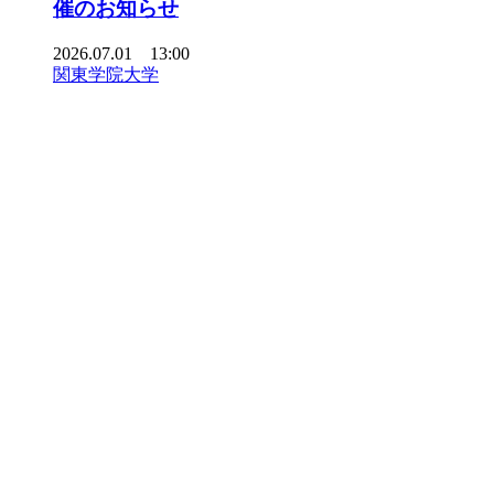
催のお知らせ
2026.07.01 13:00
関東学院大学