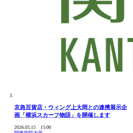
京急百貨店・ウィング上大岡との連携展示企
画「横浜スカーフ物語」を開催します
2026.05.15 15:00
関東学院大学