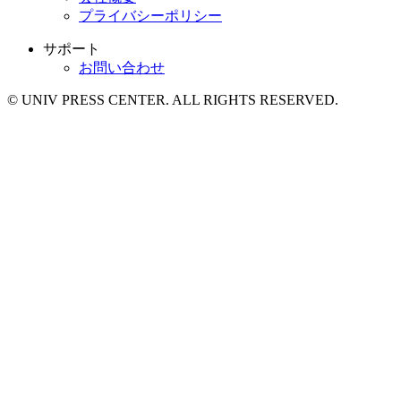
プライバシーポリシー
サポート
お問い合わせ
© UNIV PRESS CENTER. ALL RIGHTS RESERVED.