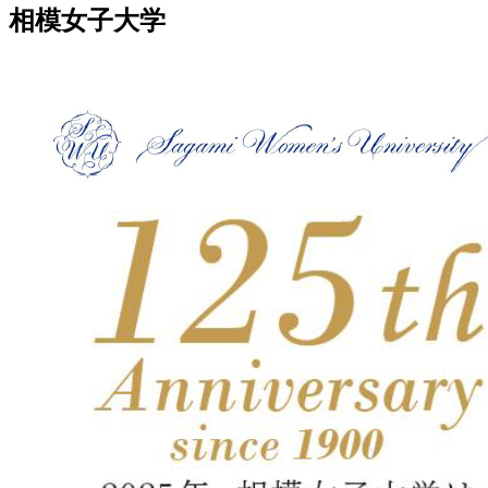
相模女子大学