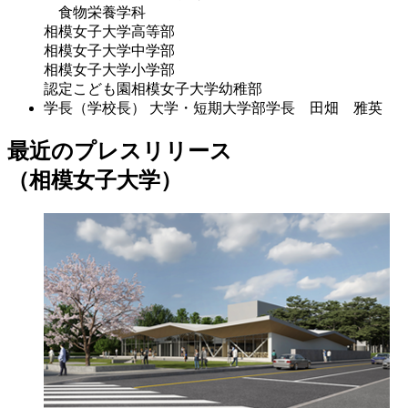
食物栄養学科
相模女子大学高等部
相模女子大学中学部
相模女子大学小学部
認定こども園相模女子大学幼稚部
学長（学校長）
大学・短期大学部学長 田畑 雅英
最近のプレスリリース
（相模女子大学）