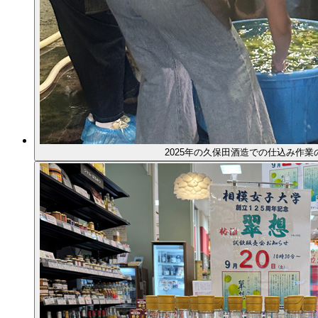
2025年の久保田酒造での仕込み作業