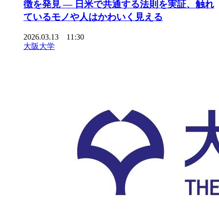
徴を発見 ― 日米で共通する法則を実証、触れ
ているモノや人はかわいく見える
2026.03.13 11:30
大阪大学