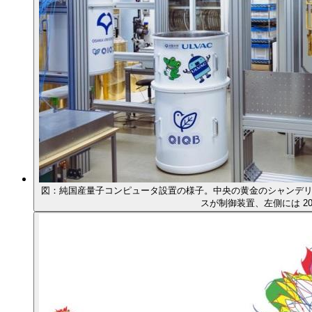
図：純国産量子コンピュータ設置の様子。中央の黄金のシャンデ
スが制御装置、左側には 20