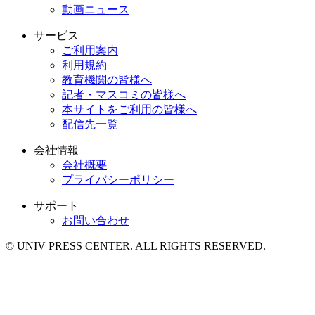
動画ニュース
サービス
ご利用案内
利用規約
教育機関の皆様へ
記者・マスコミの皆様へ
本サイトをご利用の皆様へ
配信先一覧
会社情報
会社概要
プライバシーポリシー
サポート
お問い合わせ
© UNIV PRESS CENTER. ALL RIGHTS RESERVED.