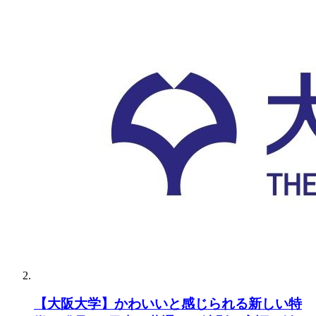
【大阪大学】かわいいと感じられる新しい特