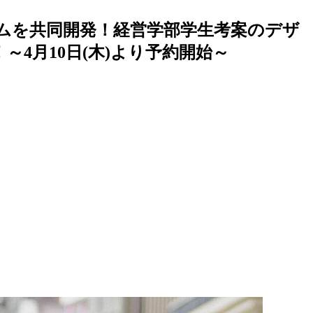
テムを共同開発！経営学部学生考案のデザ
～4月10日(木)より予約開始～