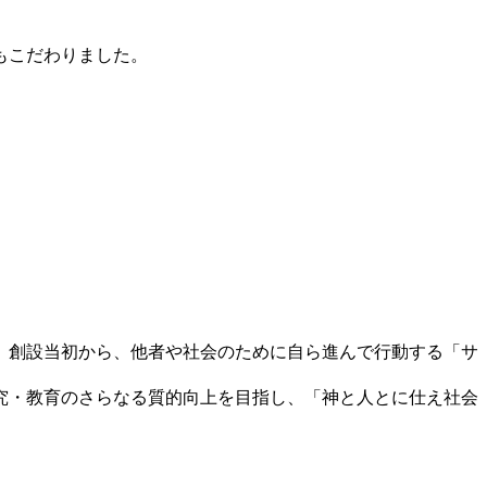
もこだわりました。
た。創設当初から、他者や社会のために自ら進んで行動する「サ
研究・教育のさらなる質的向上を目指し、「神と人とに仕え社会