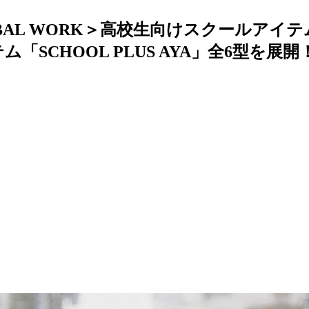
BAL WORK＞高校生向けスクールアイ
CHOOL PLUS AYA」全6型を展開！