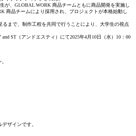
生
が、GLOBAL WORK 商品チームともに商品開発を実施し
RK 商品チームにより採用され、プロジェクトが本格始動し
クに至るまで、制作工程を共同で行うことにより、大学生の視点
ST（アンドエスティ）にて2025年4月10日（水）10：00
ン
。
ルデザインです。