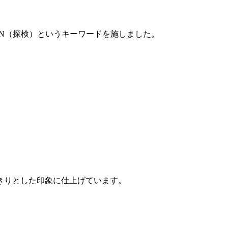
ON（探検）というキーワードを施しました。
きりとした印象に仕上げています。