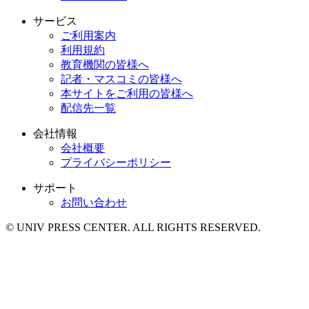
サービス
ご利用案内
利用規約
教育機関の皆様へ
記者・マスコミの皆様へ
本サイトをご利用の皆様へ
配信先一覧
会社情報
会社概要
プライバシーポリシー
サポート
お問い合わせ
© UNIV PRESS CENTER. ALL RIGHTS RESERVED.