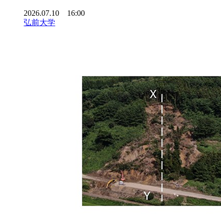
2026.07.10 16:00
弘前大学