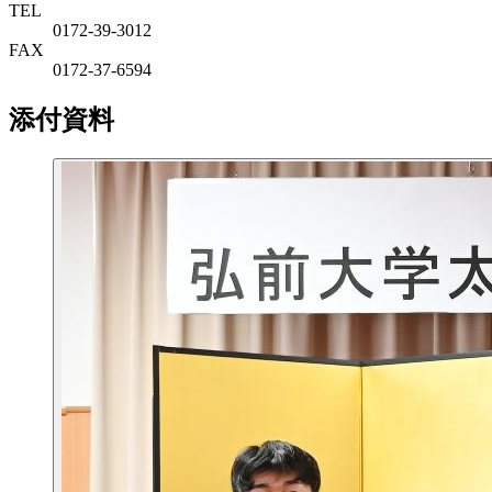
TEL
0172-39-3012
FAX
0172-37-6594
添付資料