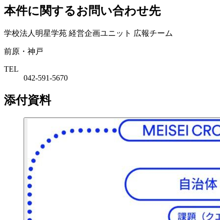
本件に関するお問い合わせ先
学校法人明星学苑 経営企画ユニット 広報チーム
前原・神戸
TEL
042-591-5670
添付資料