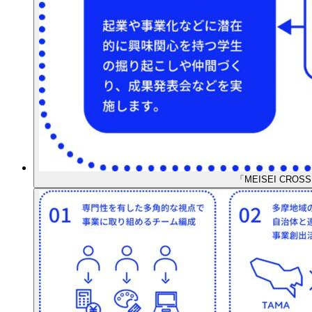
「MEISEI CROS