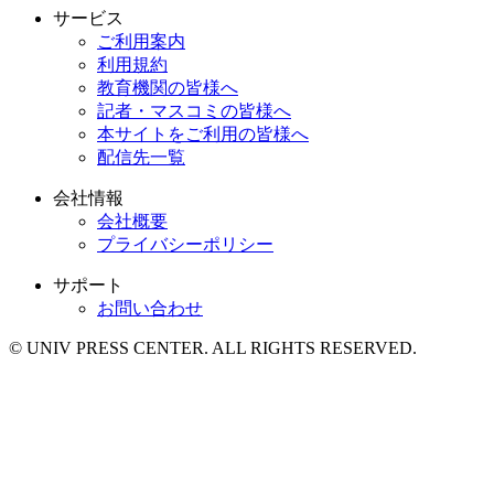
サービス
ご利用案内
利用規約
教育機関の皆様へ
記者・マスコミの皆様へ
本サイトをご利用の皆様へ
配信先一覧
会社情報
会社概要
プライバシーポリシー
サポート
お問い合わせ
© UNIV PRESS CENTER. ALL RIGHTS RESERVED.