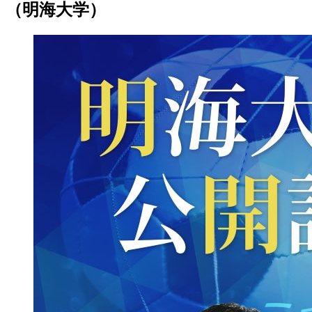
（明海大学）