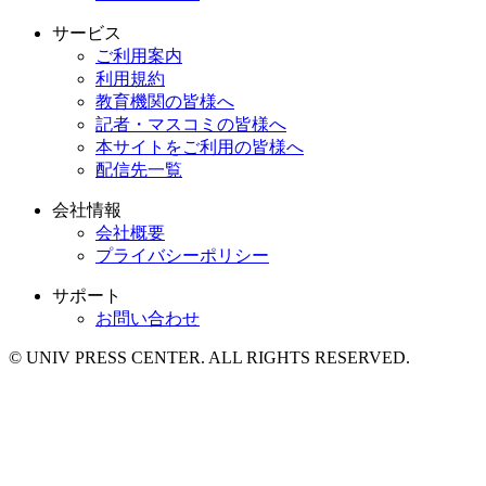
サービス
ご利用案内
利用規約
教育機関の皆様へ
記者・マスコミの皆様へ
本サイトをご利用の皆様へ
配信先一覧
会社情報
会社概要
プライバシーポリシー
サポート
お問い合わせ
© UNIV PRESS CENTER. ALL RIGHTS RESERVED.