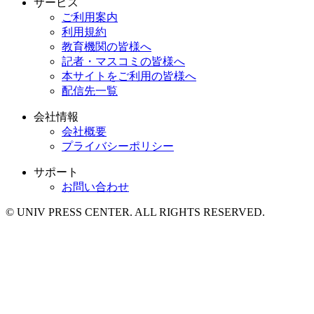
サービス
ご利用案内
利用規約
教育機関の皆様へ
記者・マスコミの皆様へ
本サイトをご利用の皆様へ
配信先一覧
会社情報
会社概要
プライバシーポリシー
サポート
お問い合わせ
© UNIV PRESS CENTER. ALL RIGHTS RESERVED.