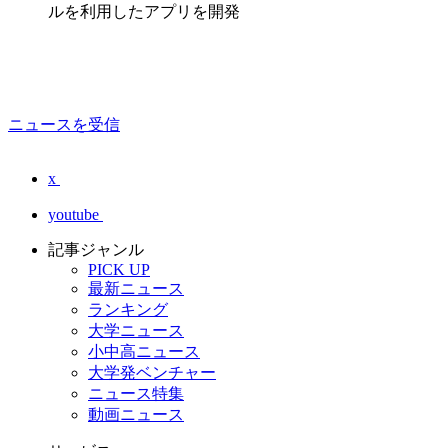
ルを利用したアプリを開発
ニュースを受信
x
youtube
記事ジャンル
PICK UP
最新ニュース
ランキング
大学ニュース
小中高ニュース
大学発ベンチャー
ニュース特集
動画ニュース