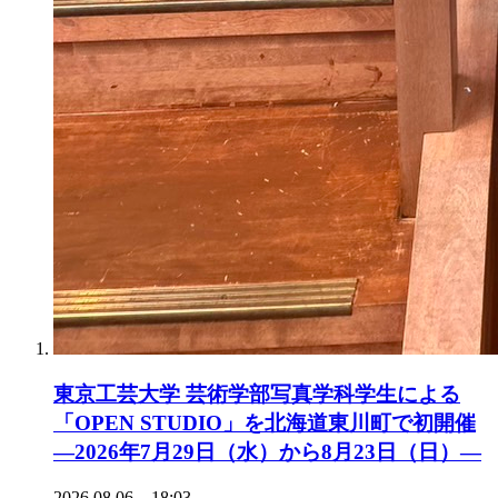
東京工芸大学 芸術学部写真学科学生による
「OPEN STUDIO」を北海道東川町で初開催
―2026年7月29日（水）から8月23日（日）―
2026.08.06 18:03