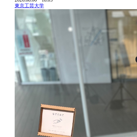
東京工芸大学