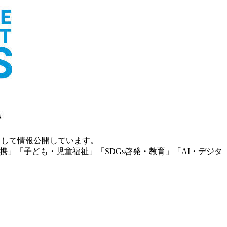
」として情報公開しています。
携」「子ども・児童福祉」「SDGs啓発・教育」「AI・デジタ