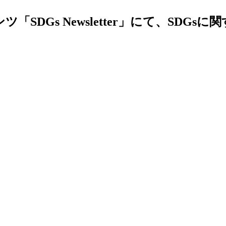
SDGs Newsletter」にて、SDGs