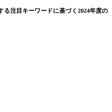
に関する注目キーワードに基づく2024年度の