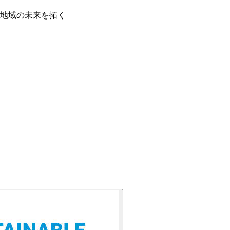
な地域の未来を拓く