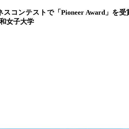
ンテストで「Pioneer Award」を受賞
和女子大学