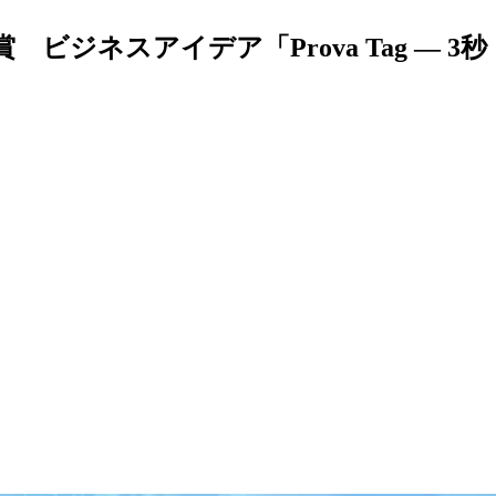
 ビジネスアイデア「Prova Tag ― 3秒