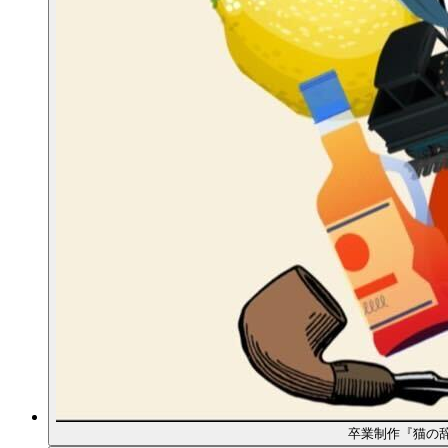
卒業制作『猫の