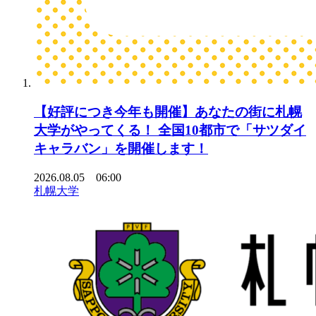
【好評につき今年も開催】あなたの街に札幌
大学がやってくる！ 全国10都市で「サツダイ
キャラバン」を開催します！
2026.08.05 06:00
札幌大学