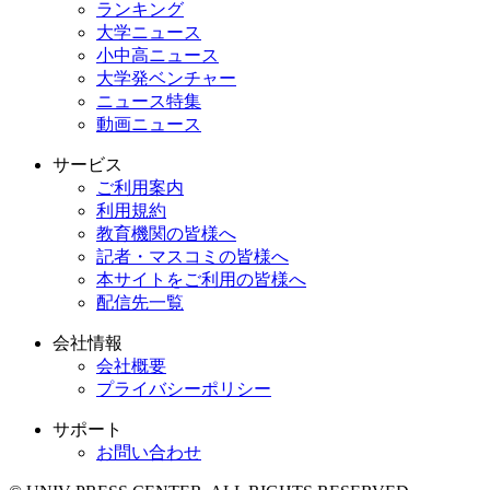
ランキング
大学ニュース
小中高ニュース
大学発ベンチャー
ニュース特集
動画ニュース
サービス
ご利用案内
利用規約
教育機関の皆様へ
記者・マスコミの皆様へ
本サイトをご利用の皆様へ
配信先一覧
会社情報
会社概要
プライバシーポリシー
サポート
お問い合わせ