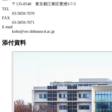
〒135-8548 東京都江東区豊洲3-7-5
TEL
03-5859-7070
FAX
03-5859-7071
E-mail
koho@ow.shibaura-it.ac.jp
添付資料