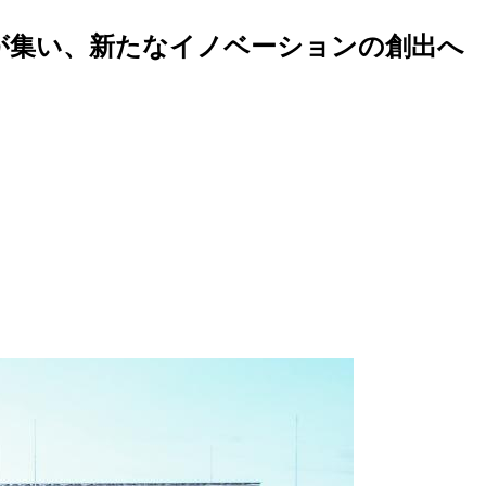
者が集い、新たなイノベーションの創出へ