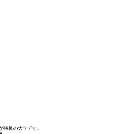
が特長の大学です。