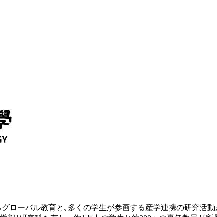
るグローバル教育と､多くの学生が参画する産学連携の研究活動