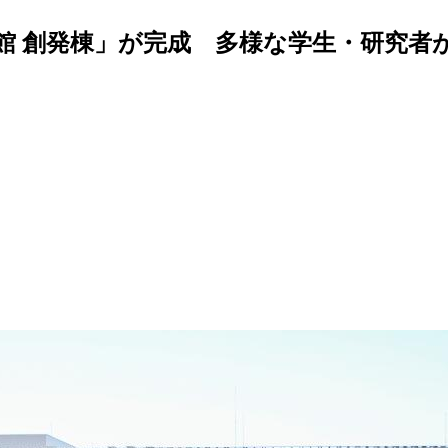
号館 創発棟」が完成 多様な学生・研究