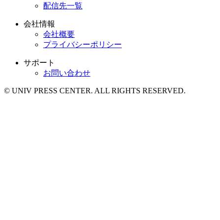
配信先一覧
会社情報
会社概要
プライバシーポリシー
サポート
お問い合わせ
© UNIV PRESS CENTER. ALL RIGHTS RESERVED.