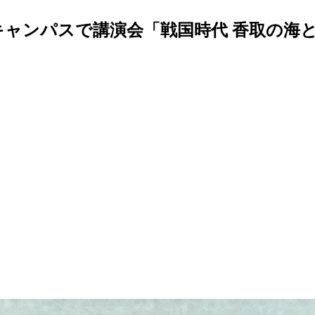
キャンパスで講演会「戦国時代 香取の海と