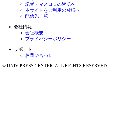
記者・マスコミの皆様へ
本サイトをご利用の皆様へ
配信先一覧
会社情報
会社概要
プライバシーポリシー
サポート
お問い合わせ
© UNIV PRESS CENTER. ALL RIGHTS RESERVED.