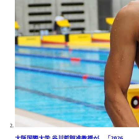
大阪国際大学 谷川哲朗准教授が、「2026