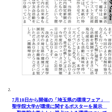
7月10日から開催の「埼玉県の環境フェア」
聖学院大学が環境に関するポスターを展示