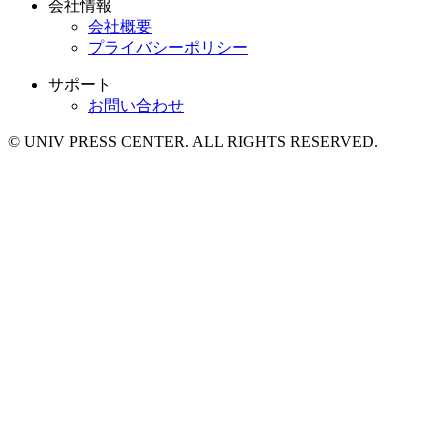
会社情報
会社概要
プライバシーポリシー
サポート
お問い合わせ
© UNIV PRESS CENTER. ALL RIGHTS RESERVED.