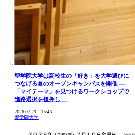
聖学院大学は高校生の「好き」を大学選びに
つなげる夏のオープンキャンパスを開催 ―
「マイテーマ」を見つけるワークショップで
進路選択を後押し ―
2026.07.29 15:43
聖学院大学