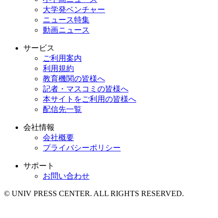
大学発ベンチャー
ニュース特集
動画ニュース
サービス
ご利用案内
利用規約
教育機関の皆様へ
記者・マスコミの皆様へ
本サイトをご利用の皆様へ
配信先一覧
会社情報
会社概要
プライバシーポリシー
サポート
お問い合わせ
© UNIV PRESS CENTER. ALL RIGHTS RESERVED.