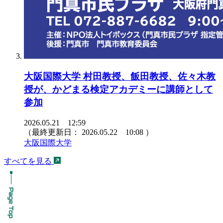
大阪国際大学 村田教授、飯田教授、佐々木教
授が、かどまる検定アカデミーに講師として
参加
2026.05.21 12:59
（最終更新日：
2026.05.22 10:08
）
大阪国際大学
すべてを見る