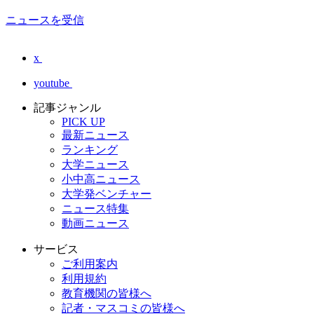
ニュースを受信
x
youtube
記事ジャンル
PICK UP
最新ニュース
ランキング
大学ニュース
小中高ニュース
大学発ベンチャー
ニュース特集
動画ニュース
サービス
ご利用案内
利用規約
教育機関の皆様へ
記者・マスコミの皆様へ