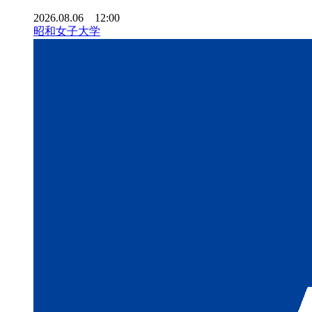
2026.08.06 12:00
昭和女子大学