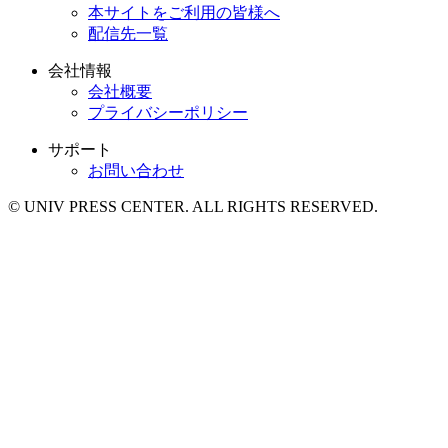
本サイトをご利用の皆様へ
配信先一覧
会社情報
会社概要
プライバシーポリシー
サポート
お問い合わせ
© UNIV PRESS CENTER. ALL RIGHTS RESERVED.