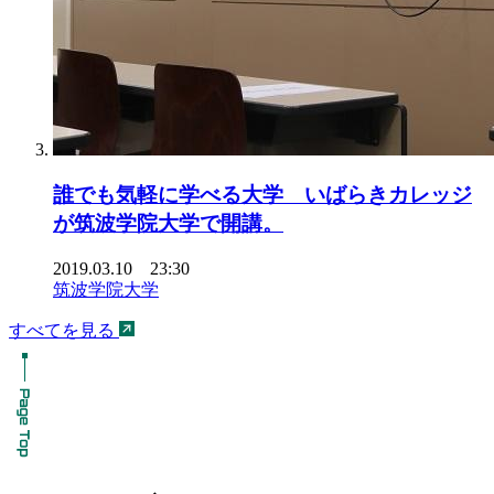
誰でも気軽に学べる大学 いばらきカレッジ
が筑波学院大学で開講。
2019.03.10 23:30
筑波学院大学
すべてを見る