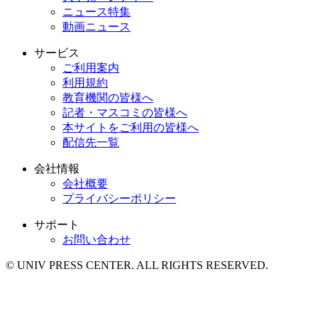
ニュース特集
動画ニュース
サービス
ご利用案内
利用規約
教育機関の皆様へ
記者・マスコミの皆様へ
本サイトをご利用の皆様へ
配信先一覧
会社情報
会社概要
プライバシーポリシー
サポート
お問い合わせ
© UNIV PRESS CENTER. ALL RIGHTS RESERVED.