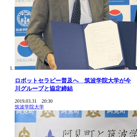
ロボットセラピー普及へ 筑波学院大学が今
川グループと協定締結
2019.03.31 20:30
筑波学院大学