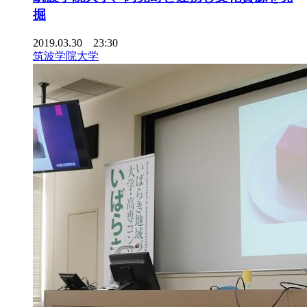
掘
2019.03.30 23:30
筑波学院大学