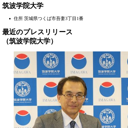
筑波学院大学
住所
茨城県つくば市吾妻3丁目1番
最近のプレスリリース
（筑波学院大学）