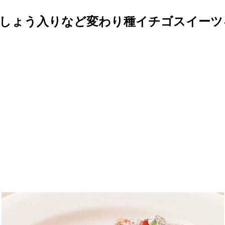
しょう入りなど変わり種イチゴスイーツ