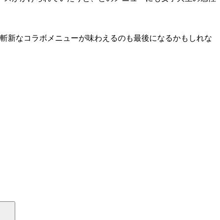
斬新なコラボメニューが味わえるのも最後になるかもしれな