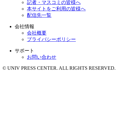
記者・マスコミの皆様へ
本サイトをご利用の皆様へ
配信先一覧
会社情報
会社概要
プライバシーポリシー
サポート
お問い合わせ
© UNIV PRESS CENTER. ALL RIGHTS RESERVED.