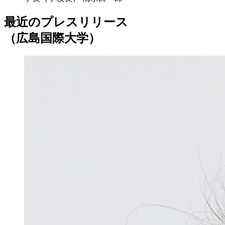
最近のプレスリリース
（広島国際大学）