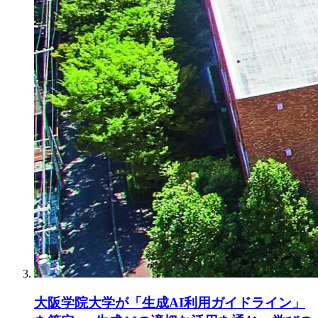
大阪学院大学が「生成AI利用ガイドライン」