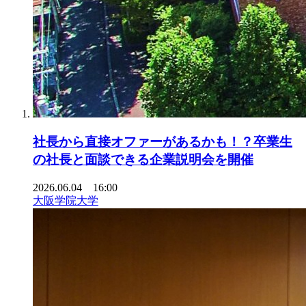
社長から直接オファーがあるかも！？卒業生
の社長と面談できる企業説明会を開催
2026.06.04 16:00
大阪学院大学