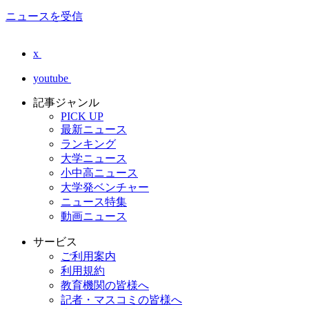
ニュースを受信
x
youtube
記事ジャンル
PICK UP
最新ニュース
ランキング
大学ニュース
小中高ニュース
大学発ベンチャー
ニュース特集
動画ニュース
サービス
ご利用案内
利用規約
教育機関の皆様へ
記者・マスコミの皆様へ