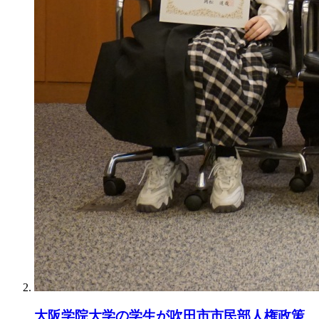
大阪学院大学の学生が吹田市市民部人権政策