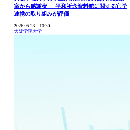
室から感謝状 ― 平和祈念資料館に関する官学
連携の取り組みが評価
2026.05.28 10:30
大阪学院大学