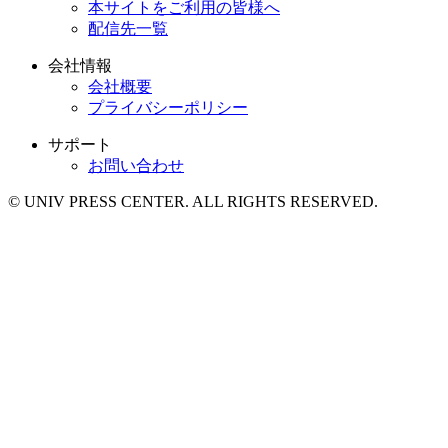
本サイトをご利用の皆様へ
配信先一覧
会社情報
会社概要
プライバシーポリシー
サポート
お問い合わせ
© UNIV PRESS CENTER. ALL RIGHTS RESERVED.