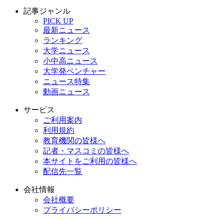
記事ジャンル
PICK UP
最新ニュース
ランキング
大学ニュース
小中高ニュース
大学発ベンチャー
ニュース特集
動画ニュース
サービス
ご利用案内
利用規約
教育機関の皆様へ
記者・マスコミの皆様へ
本サイトをご利用の皆様へ
配信先一覧
会社情報
会社概要
プライバシーポリシー