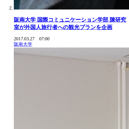
阪南大学 国際コミュニケーション学部 陳研究
室が外国人旅行者への観光プランを企画
2017.03.27 07:00
阪南大学