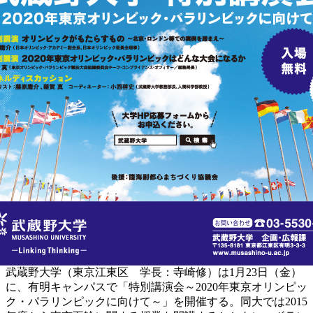
武蔵野大学（東京江東区 学長：寺崎修）は1月23日（金）
に、有明キャンパスで「特別講演会～2020年東京オリンピッ
ク・パラリンピックに向けて～」を開催する。同大では2015