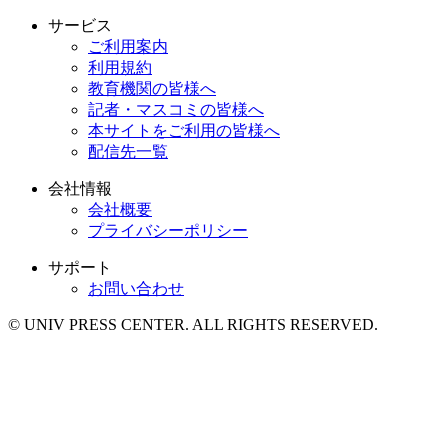
サービス
ご利用案内
利用規約
教育機関の皆様へ
記者・マスコミの皆様へ
本サイトをご利用の皆様へ
配信先一覧
会社情報
会社概要
プライバシーポリシー
サポート
お問い合わせ
© UNIV PRESS CENTER. ALL RIGHTS RESERVED.