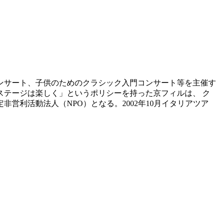
コンサート、子供のためのクラシック入門コンサート等を主催す
テージは楽しく」というポリシーを持った京フィルは、 ク
営利活動法人（NPO）となる。2002年10月イタリアツア