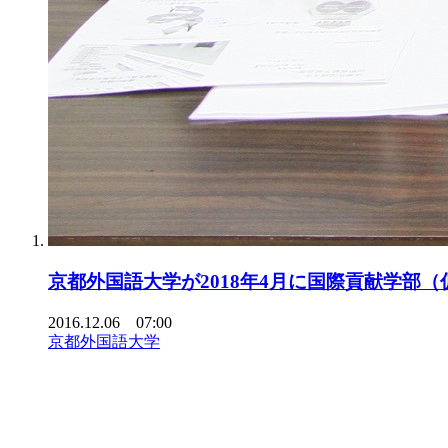
京都外国語大学が2018年4月に国際貢献学部（
2016.12.06 07:00
京都外国語大学