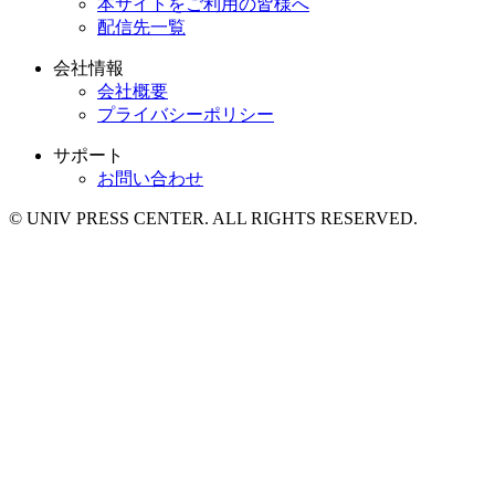
本サイトをご利用の皆様へ
配信先一覧
会社情報
会社概要
プライバシーポリシー
サポート
お問い合わせ
© UNIV PRESS CENTER. ALL RIGHTS RESERVED.