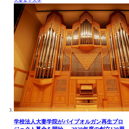
大妻女子大学
学校法人大妻学院がパイプオルガン再生プロ