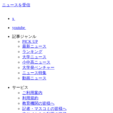
ニュースを受信
x
youtube
記事ジャンル
PICK UP
最新ニュース
ランキング
大学ニュース
小中高ニュース
大学発ベンチャー
ニュース特集
動画ニュース
サービス
ご利用案内
利用規約
教育機関の皆様へ
記者・マスコミの皆様へ