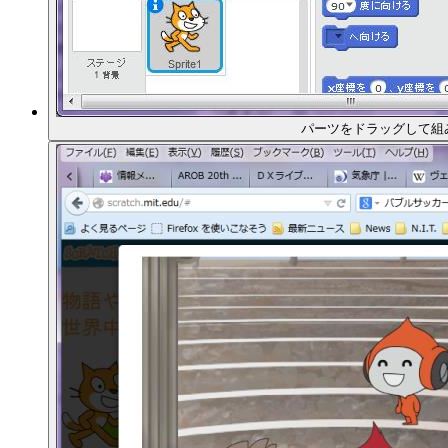
パーツをドラッグして組