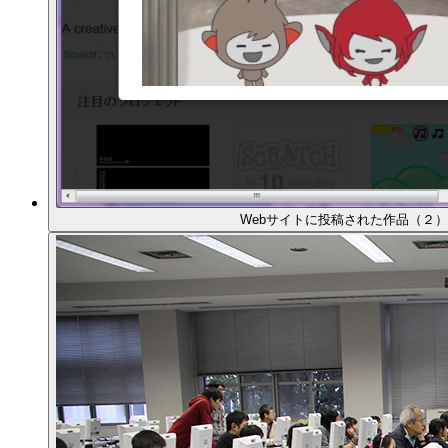
Webサイトに投稿された作品（２）