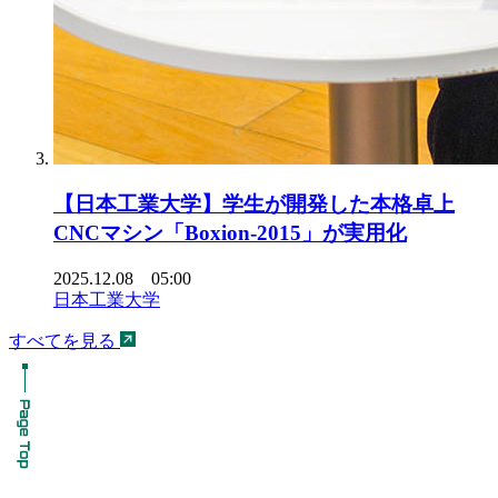
【日本工業大学】学生が開発した本格卓上
CNCマシン「Boxion-2015」が実用化
2025.12.08 05:00
日本工業大学
すべてを見る