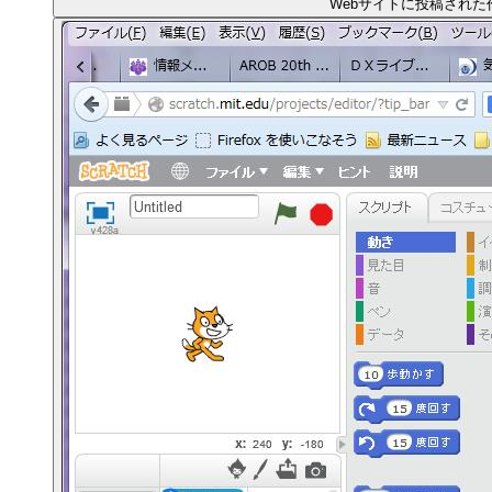
Webサイトに投稿された