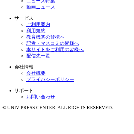
ニュース特集
動画ニュース
サービス
ご利用案内
利用規約
教育機関の皆様へ
記者・マスコミの皆様へ
本サイトをご利用の皆様へ
配信先一覧
会社情報
会社概要
プライバシーポリシー
サポート
お問い合わせ
© UNIV PRESS CENTER. ALL RIGHTS RESERVED.