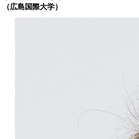
（広島国際大学）