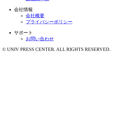
会社情報
会社概要
プライバシーポリシー
サポート
お問い合わせ
© UNIV PRESS CENTER. ALL RIGHTS RESERVED.