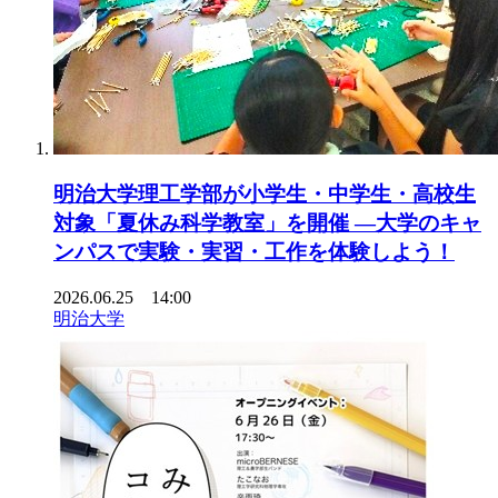
明治大学理工学部が小学生・中学生・高校生
対象「夏休み科学教室」を開催 ―大学のキャ
ンパスで実験・実習・工作を体験しよう！
2026.06.25 14:00
明治大学