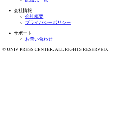
会社情報
会社概要
プライバシーポリシー
サポート
お問い合わせ
© UNIV PRESS CENTER. ALL RIGHTS RESERVED.