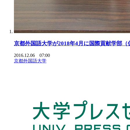
京都外国語大学が2018年4月に国際貢献学部（
2016.12.06 07:00
京都外国語大学