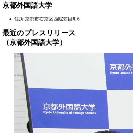
京都外国語大学
住所
京都市右京区西院笠目町6
最近のプレスリリース
（京都外国語大学）