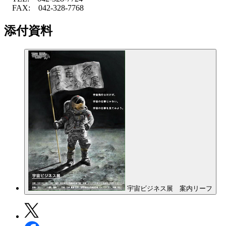
FAX: 042-328-7768
添付資料
宇宙ビジネス展 案内リーフ