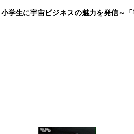
小学生に宇宙ビジネスの魅力を発信～「