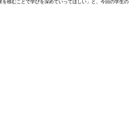
験を積むことで学びを深めていってほしい」と、今回の学生の