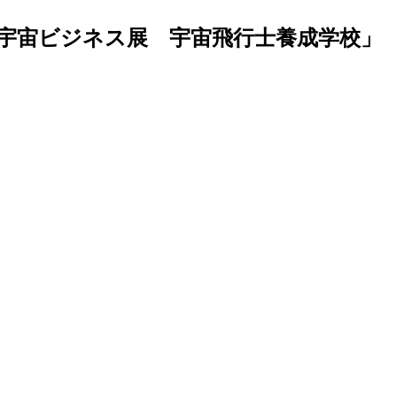
宇宙ビジネス展 宇宙飛行士養成学校」