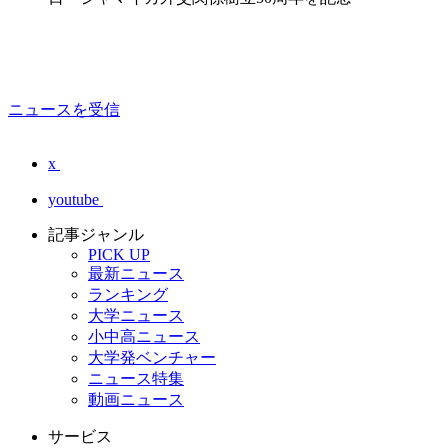
ニュースを受信
x
youtube
記事ジャンル
PICK UP
最新ニュース
ランキング
大学ニュース
小中高ニュース
大学発ベンチャー
ニュース特集
動画ニュース
サービス