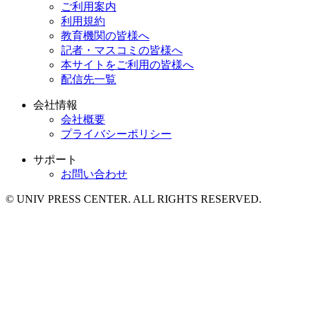
ご利用案内
利用規約
教育機関の皆様へ
記者・マスコミの皆様へ
本サイトをご利用の皆様へ
配信先一覧
会社情報
会社概要
プライバシーポリシー
サポート
お問い合わせ
© UNIV PRESS CENTER. ALL RIGHTS RESERVED.