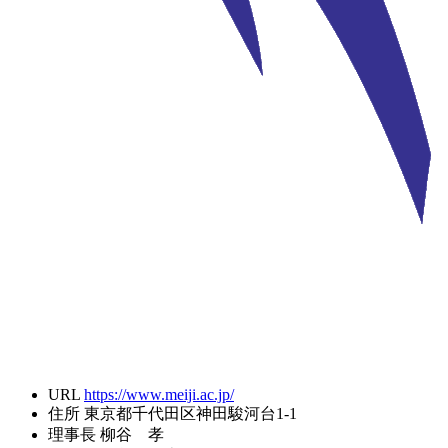
URL
https://www.meiji.ac.jp/
住所
東京都千代田区神田駿河台1-1
理事長
柳谷 孝