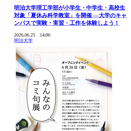
明治大学理工学部が小学生・中学生・高校生
対象「夏休み科学教室」を開催 ―大学のキャ
ンパスで実験・実習・工作を体験しよう！
2026.06.25 14:00
明治大学