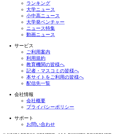
ランキング
大学ニュース
小中高ニュース
大学発ベンチャー
ニュース特集
動画ニュース
サービス
ご利用案内
利用規約
教育機関の皆様へ
記者・マスコミの皆様へ
本サイトをご利用の皆様へ
配信先一覧
会社情報
会社概要
プライバシーポリシー
サポート
お問い合わせ