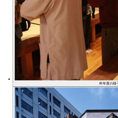
昨年度の様