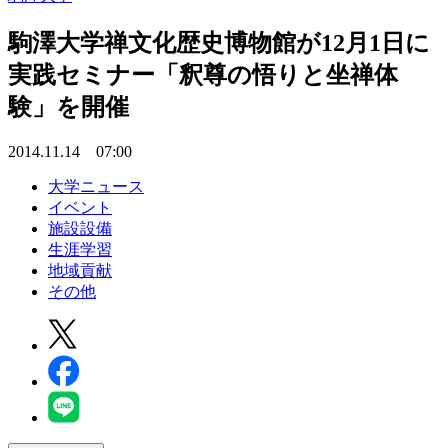
駒澤大学禅文化歴史博物館が12月1日に
実践セミナー「釈尊の悟りと坐禅体
験」を開催
2014.11.14 07:00
大学ニュース
イベント
施設設備
生涯学習
地域貢献
その他