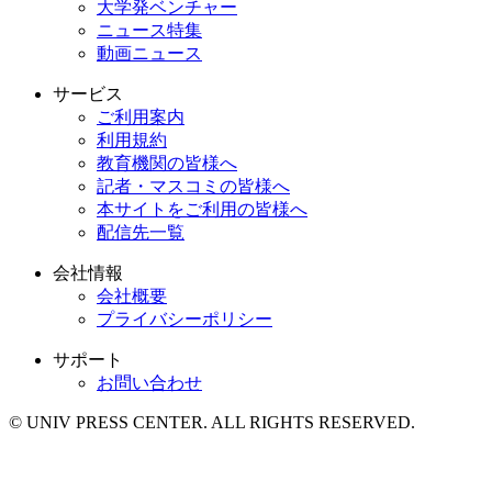
大学発ベンチャー
ニュース特集
動画ニュース
サービス
ご利用案内
利用規約
教育機関の皆様へ
記者・マスコミの皆様へ
本サイトをご利用の皆様へ
配信先一覧
会社情報
会社概要
プライバシーポリシー
サポート
お問い合わせ
© UNIV PRESS CENTER. ALL RIGHTS RESERVED.