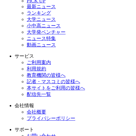
PICK UP
最新ニュース
ランキング
大学ニュース
小中高ニュース
大学発ベンチャー
ニュース特集
動画ニュース
サービス
ご利用案内
利用規約
教育機関の皆様へ
記者・マスコミの皆様へ
本サイトをご利用の皆様へ
配信先一覧
会社情報
会社概要
プライバシーポリシー
サポート
お問い合わせ