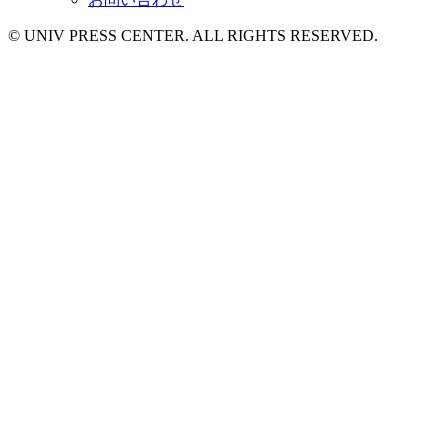
© UNIV PRESS CENTER. ALL RIGHTS RESERVED.