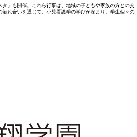
スタ」も開催。これら行事は、地域の子どもや家族の方との交
の触れ合いを通じて、小児看護学の学びが深まり、学生個々の