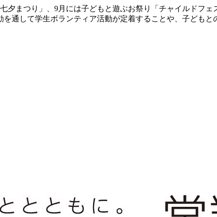
七夕まつり」、9月には子どもと遊ぶお祭り「チャイルドフェ
動を通して学生ボランティア活動が定着することや、子どもと