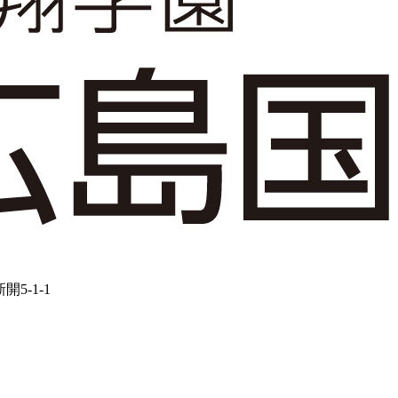
5-1-1