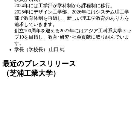
2024年には工学部が学科制から課程制に移行。
2025年にデザイン工学部、2026年にはシステム理工学
部で教育体制を再編し、新しい理工学教育のあり方を
追求していきます。
創立100周年を迎える2027年にはアジア工科系大学トッ
プ10を目指し、教育･研究･社会貢献に取り組んでいま
す。
学長（学校長）
山田 純
最近のプレスリリース
（芝浦工業大学）