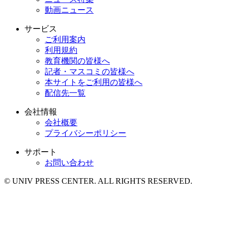
動画ニュース
サービス
ご利用案内
利用規約
教育機関の皆様へ
記者・マスコミの皆様へ
本サイトをご利用の皆様へ
配信先一覧
会社情報
会社概要
プライバシーポリシー
サポート
お問い合わせ
© UNIV PRESS CENTER. ALL RIGHTS RESERVED.