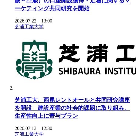
歳～22歳）の口座開設獲得・定着に関するマ
ーケティング共同研究を開始
2026.07.22 13:00
芝浦工業大学
芝浦工大、西尾レントオールと共同研究講座
を開設 建設産業の社会的課題に取り組み、
生産性向上に寄与プラン
2026.07.13 12:30
芝浦工業大学