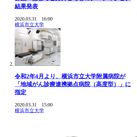
結果発表
2020.03.31 16:00
横浜市立大学
令和2年4月より、横浜市立大学附属病院が
「地域がん診療連携拠点病院（高度型）」に
指定
2020.03.31 15:00
横浜市立大学