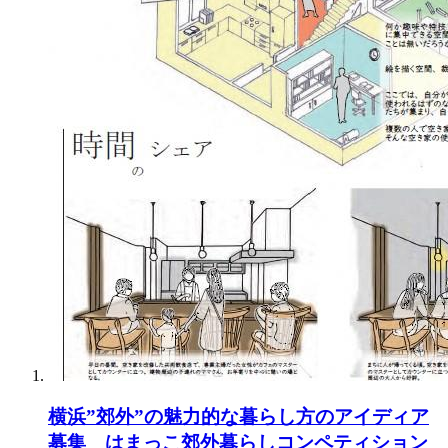
横浜”郊外”の魅力的な暮らし方のアイディア
募集 はまっこ郊外暮らしコンペティション