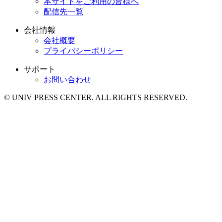
本サイトをご利用の皆様へ
配信先一覧
会社情報
会社概要
プライバシーポリシー
サポート
お問い合わせ
© UNIV PRESS CENTER. ALL RIGHTS RESERVED.