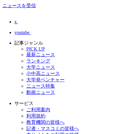
ニュースを受信
x
youtube
記事ジャンル
PICK UP
最新ニュース
ランキング
大学ニュース
小中高ニュース
大学発ベンチャー
ニュース特集
動画ニュース
サービス
ご利用案内
利用規約
教育機関の皆様へ
記者・マスコミの皆様へ