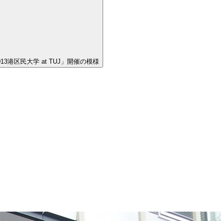
13港区民大学 at TUJ」開催の模様