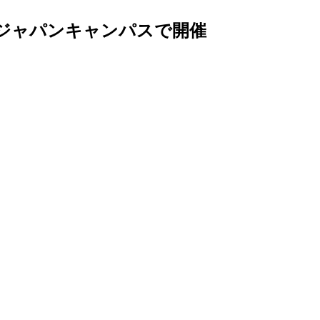
学ジャパンキャンパスで開催