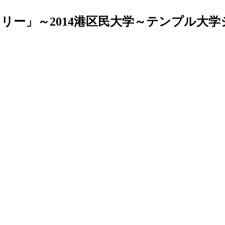
リー」～2014港区民大学～テンプル大