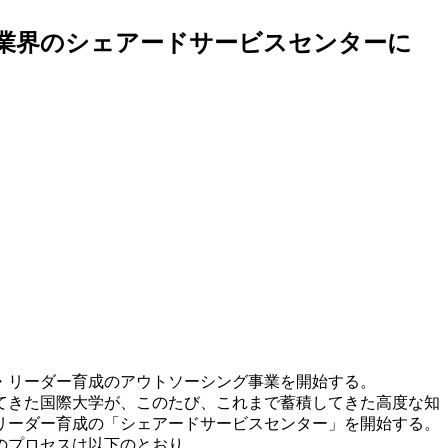
業界のシェアードサービスセンターに
・リーダー育成のアウトソーシング事業を開始する。
てきた国際大学が、このたび、これまで蓄積してきた高度な知
リーダー育成の「シェアードサービスセンター」を開始する。
のプロセスは以下のとおり。