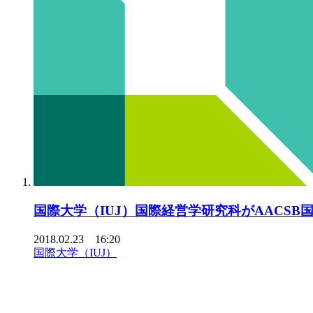
国際大学（IUJ）国際経営学研究科がAACSB
2018.02.23 16:20
国際大学（IUJ）