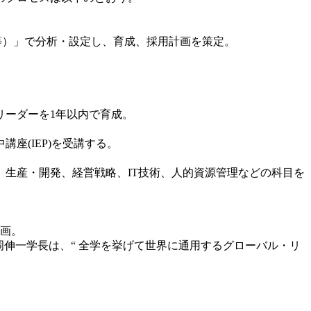
等）」で分析・設定し、育成、採用計画を策定。
ーダーを1年以内で育成。
(IEP)を受講する。
生産・開発、経営戦略、IT技術、人的資源管理などの科目を
画。
伸一学長は、“ 全学を挙げて世界に通用するグローバル・リ