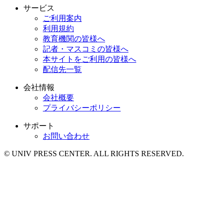
サービス
ご利用案内
利用規約
教育機関の皆様へ
記者・マスコミの皆様へ
本サイトをご利用の皆様へ
配信先一覧
会社情報
会社概要
プライバシーポリシー
サポート
お問い合わせ
© UNIV PRESS CENTER. ALL RIGHTS RESERVED.