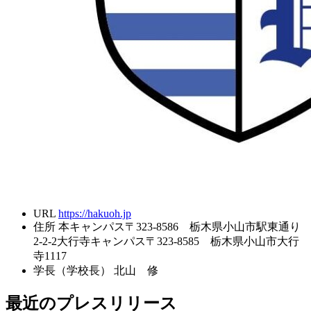
URL
https://hakuoh.jp
住所
本キャンパス〒323-8586 栃木県小山市駅東通り
2-2-2大行寺キャンパス〒323-8585 栃木県小山市大行
寺1117
学長（学校長）
北山 修
最近のプレスリリース