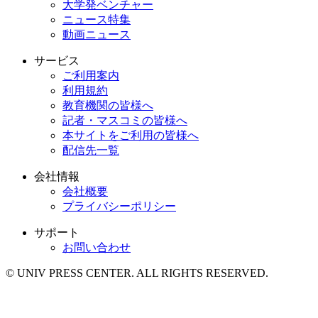
大学発ベンチャー
ニュース特集
動画ニュース
サービス
ご利用案内
利用規約
教育機関の皆様へ
記者・マスコミの皆様へ
本サイトをご利用の皆様へ
配信先一覧
会社情報
会社概要
プライバシーポリシー
サポート
お問い合わせ
© UNIV PRESS CENTER. ALL RIGHTS RESERVED.