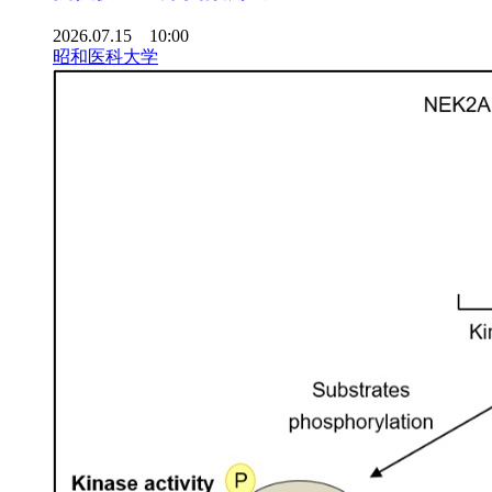
2026.07.15 10:00
昭和医科大学