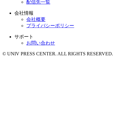
配信先一覧
会社情報
会社概要
プライバシーポリシー
サポート
お問い合わせ
© UNIV PRESS CENTER. ALL RIGHTS RESERVED.