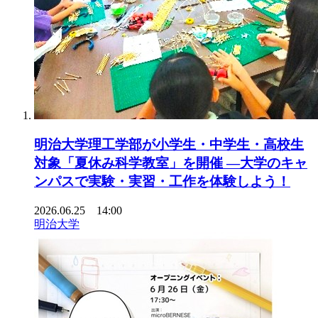
明治大学理工学部が小学生・中学生・高校生
対象「夏休み科学教室」を開催 ―大学のキャ
ンパスで実験・実習・工作を体験しよう！
2026.06.25 14:00
明治大学