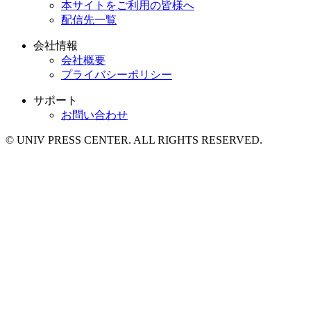
本サイトをご利用の皆様へ
配信先一覧
会社情報
会社概要
プライバシーポリシー
サポート
お問い合わせ
© UNIV PRESS CENTER. ALL RIGHTS RESERVED.