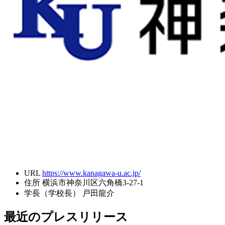
URL
https://www.kanagawa-u.ac.jp/
住所
横浜市神奈川区六角橋3-27-1
学長（学校長）
戸田龍介
最近のプレスリリース