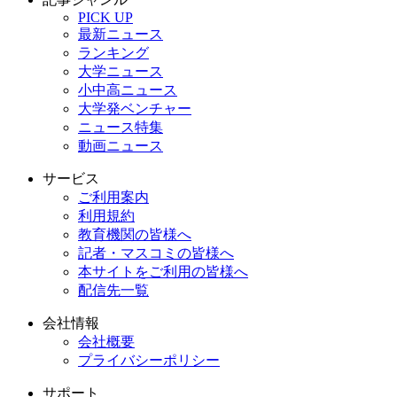
PICK UP
最新ニュース
ランキング
大学ニュース
小中高ニュース
大学発ベンチャー
ニュース特集
動画ニュース
サービス
ご利用案内
利用規約
教育機関の皆様へ
記者・マスコミの皆様へ
本サイトをご利用の皆様へ
配信先一覧
会社情報
会社概要
プライバシーポリシー
サポート