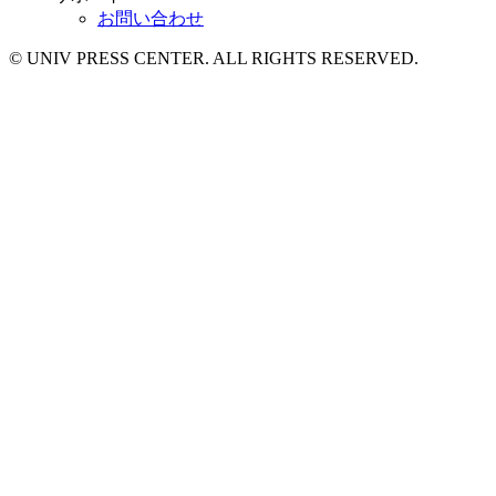
お問い合わせ
© UNIV PRESS CENTER. ALL RIGHTS RESERVED.