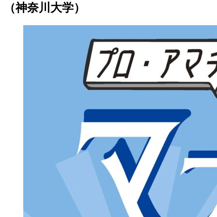
（神奈川大学）