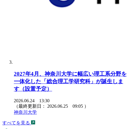
2027年4月、神奈川大学に幅広い理工系分野を
一体化した「総合理工学研究科」が誕生しま
す（設置予定）
2026.06.24 13:30
（最終更新日：
2026.06.25 09:05
）
神奈川大学
すべてを見る