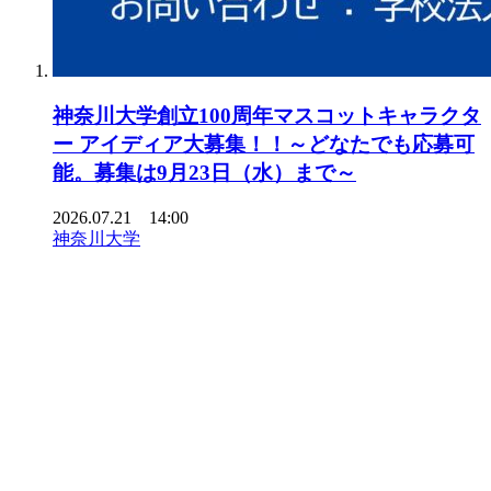
神奈川大学創立100周年マスコットキャラクタ
ー アイディア大募集！！～どなたでも応募可
能。募集は9月23日（水）まで～
2026.07.21 14:00
神奈川大学