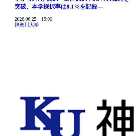
突破、本学採択率は8.1%を記録―
2026.06.25 15:00
神奈川大学