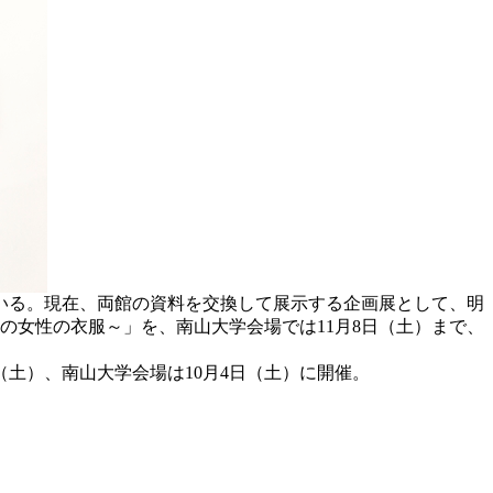
ている。現在、両館の資料を交換して展示する企画展として、明
の女性の衣服～」を、南山大学会場では11月8日（土）まで、
土）、南山大学会場は10月4日（土）に開催。