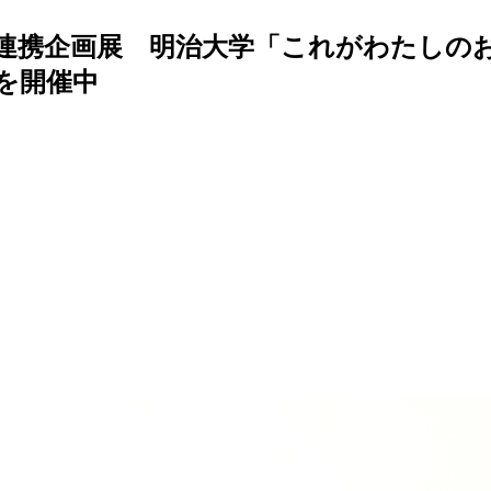
連携企画展 明治大学「これがわたしの
を開催中