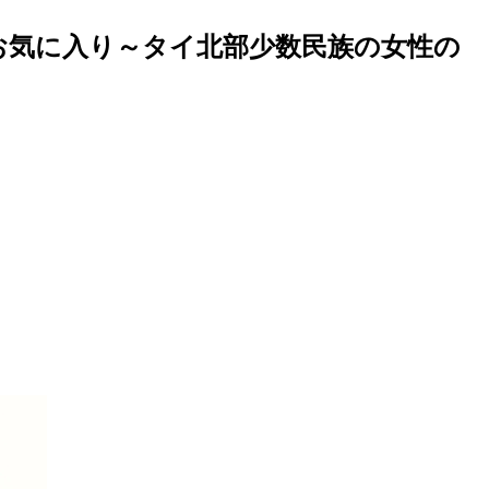
お気に入り～タイ北部少数民族の女性の