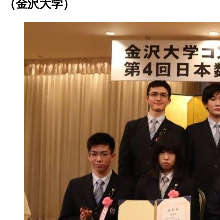
（金沢大学）