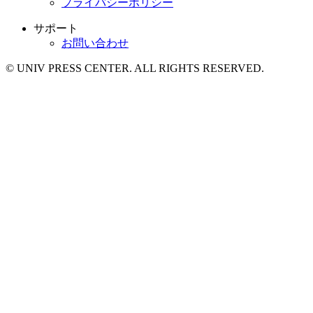
プライバシーポリシー
サポート
お問い合わせ
© UNIV PRESS CENTER. ALL RIGHTS RESERVED.