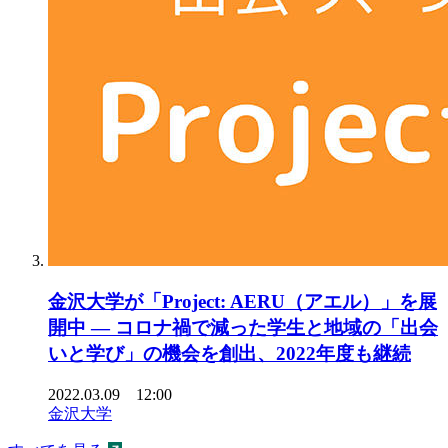
金沢大学が「Project: AERU（アエル）」を展
開中 — コロナ禍で減った学生と地域の「出会
いと学び」の機会を創出、2022年度も継続
2022.03.09 12:00
金沢大学